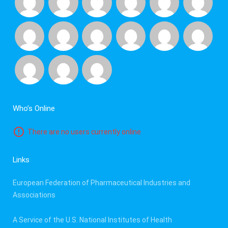
Who’s Online
There are no users currently online
Links
European Federation of Pharmaceutical Industries and
Associations
A Service of the U.S. National Institutes of Health