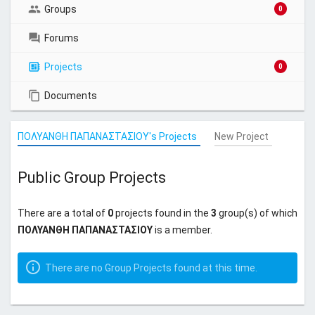
Groups
0
Forums
Projects
0
Documents
ΠΟΛΥΑΝΘΗ ΠΑΠΑΝΑΣΤΑΣΙΟΥ's Projects
New Project
Public Group Projects
There are a total of
0
projects found in the
3
group(s) of which
ΠΟΛΥΑΝΘΗ ΠΑΠΑΝΑΣΤΑΣΙΟΥ
is a member.
There are no Group Projects found at this time.