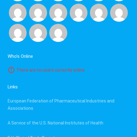
Who’s Online
There are no users currently online
Links
European Federation of Pharmaceutical Industries and
Associations
A Service of the U.S. National Institutes of Health