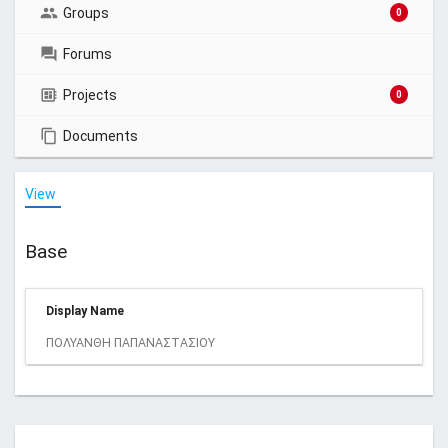
Groups
0
Forums
Projects
0
Documents
View
Base
Display Name
ΠΟΛΥΑΝΘΗ ΠΑΠΑΝΑΣΤΑΣΙΟΥ