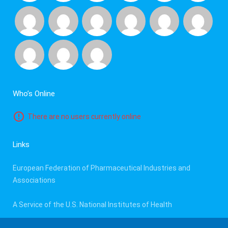
Who’s Online
There are no users currently online
Links
European Federation of Pharmaceutical Industries and
Associations
A Service of the U.S. National Institutes of Health