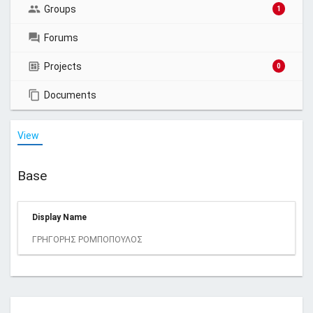
Groups
1
Forums
Projects
0
Documents
View
Base
Display Name
ΓΡΗΓΟΡΗΣ ΡΟΜΠΟΠΟΥΛΟΣ