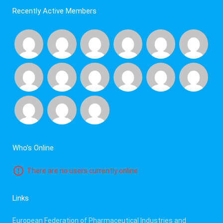
Recently Active Members
Who’s Online
There are no users currently online
Links
European Federation of Pharmaceutical Industries and