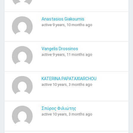
Anastasios Giakoumis
active 9 years, 10 months ago
Vangelis Drossinos
active 9 years, 11 months ago
KATERINA PAPATAXIARCHOU
active 10 years, 3 months ago
Σπύρος Φιλιώτης
active 10 years, 3 months ago