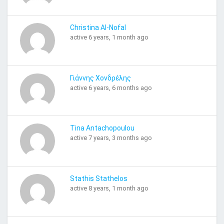
Christina Al-Nofal
active 6 years, 1 month ago
Γιάννης Χονδρέλης
active 6 years, 6 months ago
Tina Antachopoulou
active 7 years, 3 months ago
Stathis Stathelos
active 8 years, 1 month ago