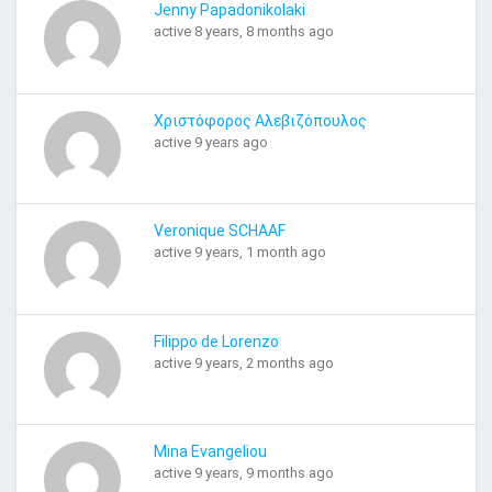
Jenny Papadonikolaki
active 8 years, 8 months ago
Χριστόφορος Αλεβιζόπουλος
active 9 years ago
Veronique SCHAAF
active 9 years, 1 month ago
Filippo de Lorenzo
active 9 years, 2 months ago
Mina Evangeliou
active 9 years, 9 months ago