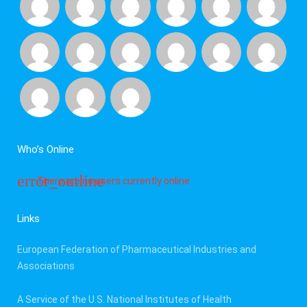
Who’s Online
There are no users currently online
Links
European Federation of Pharmaceutical Industries and
Associations
A Service of the U.S. National Institutes of Health