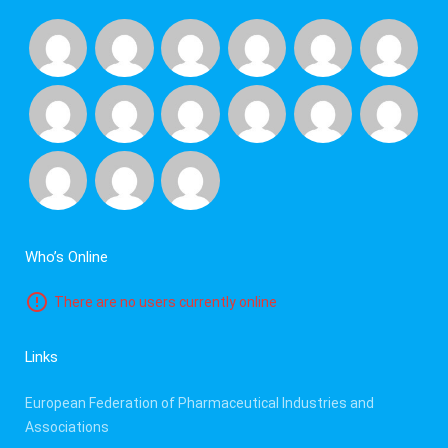
Who’s Online
There are no users currently online
Links
European Federation of Pharmaceutical Industries and
Associations